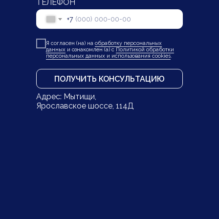
ТЕЛЕФОН
+7
Я согласен (на) на
обработку персональных
данных
и ознакомлен (а) с
Политикой обработки
персональных данных и использования cookies
.
ПОЛУЧИТЬ КОНСУЛЬТАЦИЮ
Адрес: Мытищи,
Ярославское шоссе, 114Д