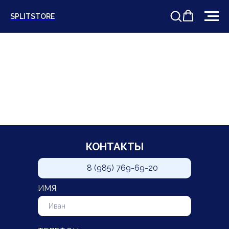
SPLITSTORE
КОНТАКТЫ
8 (985) 769-69-20
ИМЯ