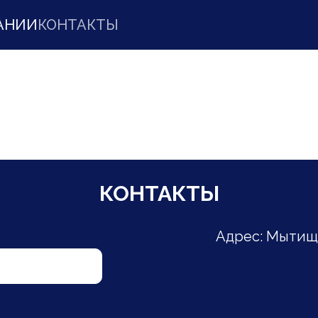
АНИИ
КОНТАКТЫ
КОНТАКТЫ
Адрес: Мытищи