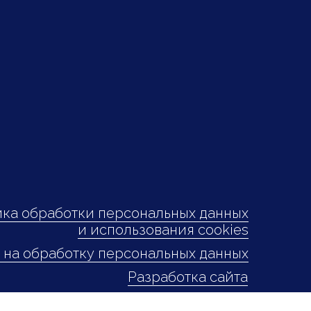
ка обработки персональных данных
и использования cookies
 на обработку персональных данных
Разработка сайта