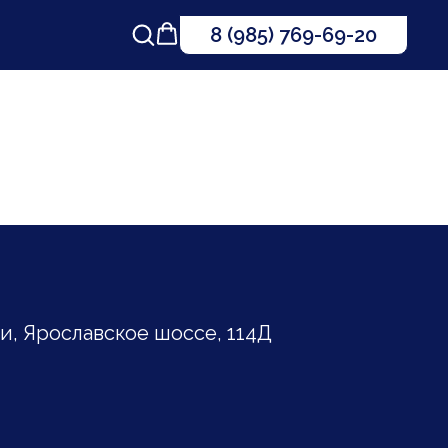
8 (985) 769-69-20
, Ярославское шоссе, 114Д