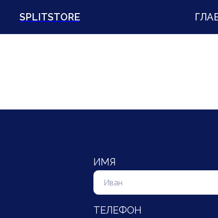
SPLITSTORE
ГЛА
ИМЯ
ТЕЛЕФОН