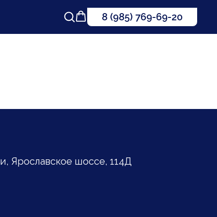
8 (985) 769-69-20
, Ярославское шоссе, 114Д