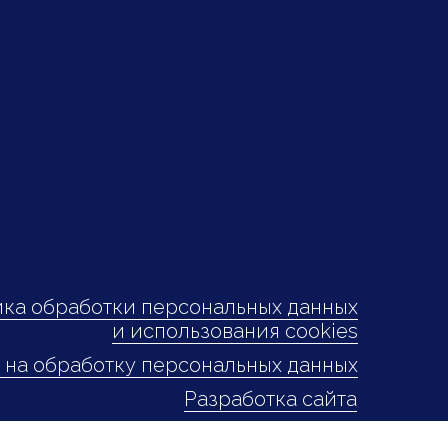
ка обработки персональных данных
и использования cookies
 на обработку персональных данных
Разработка сайта