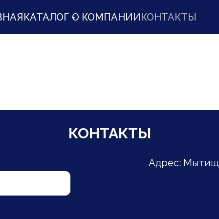
ВНАЯ
КАТАЛОГ
О КОМПАНИИ
КОНТАКТЫ
КОНТАКТЫ
Адрес: Мытищи