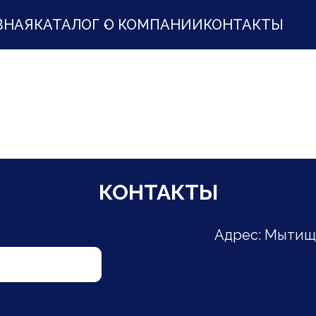
ВНАЯ
КАТАЛОГ
О КОМПАНИИ
КОНТАКТЫ
КОНТАКТЫ
Адрес: Мытищи