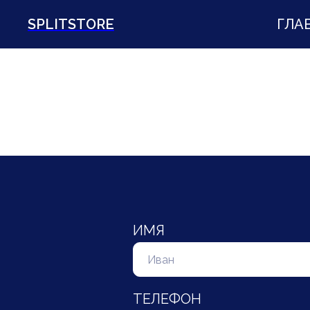
SPLITSTORE
ГЛА
ИМЯ
ТЕЛЕФОН