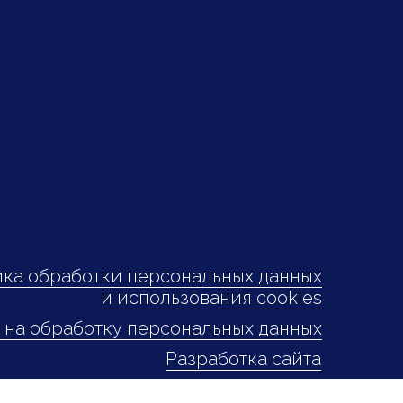
ка обработки персональных данных
и использования cookies
 на обработку персональных данных
Разработка сайта