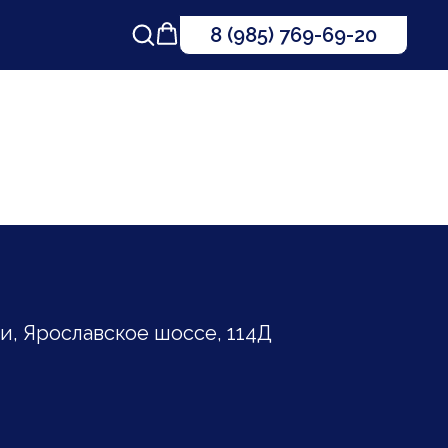
8 (985) 769-69-20
, Ярославское шоссе, 114Д