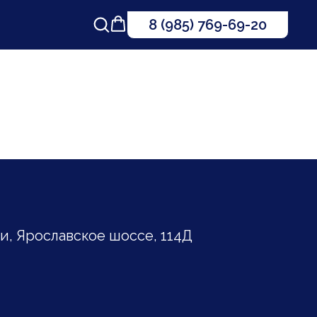
8 (985) 769-69-20
, Ярославское шоссе, 114Д