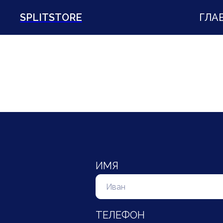
SPLITSTORE
ГЛА
ИМЯ
ТЕЛЕФОН