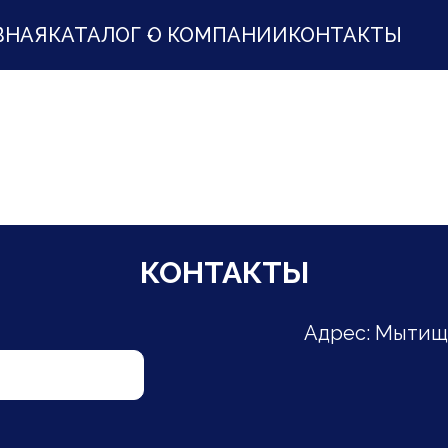
ВНАЯ
КАТАЛОГ
О КОМПАНИИ
КОНТАКТЫ
КОНТАКТЫ
Адрес: Мытищи