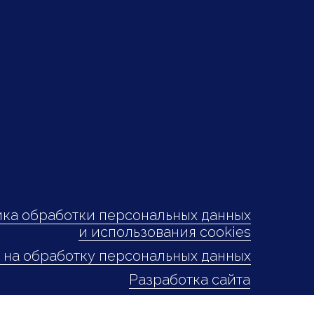
ка обработки персональных данных
и использования cookies
 на обработку персональных данных
Разработка сайта