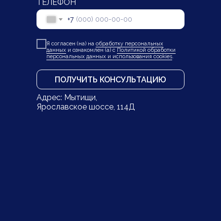
ТЕЛЕФОН
+7
Я согласен (на) на
обработку персональных
данных
и ознакомлен (а) с
Политикой обработки
персональных данных и использования cookies
.
ПОЛУЧИТЬ КОНСУЛЬТАЦИЮ
Адрес: Мытищи,
Ярославское шоссе, 114Д