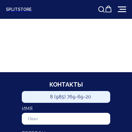
SPLITSTORE
КОНТАКТЫ
8 (985) 769-69-20
ИМЯ