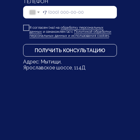
ТЕЛЕФОН
+7
Я согласен (на) на
обработку персональных
данных
и ознакомлен (а) с
Политикой обработки
персональных данных и использования cookies
.
ПОЛУЧИТЬ КОНСУЛЬТАЦИЮ
Адрес: Мытищи,
Ярославское шоссе, 114Д