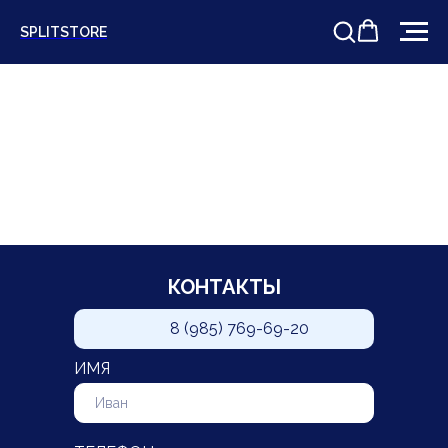
SPLITSTORE
КОНТАКТЫ
8 (985) 769-69-20
ИМЯ