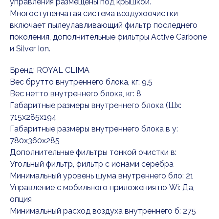
управления размещены под крышкой.
Многоступенчатая система воздухоочистки
включает пылеулавливающий фильтр последнего
поколения, дополнительные фильтры Active Carbone
и Silver Ion.
Бренд: ROYAL CLIMA
Вес брутто внутреннего блока, кг: 9,5
Вес нетто внутреннего блока, кг: 8
Габаритные размеры внутреннего блока (Шx:
715x285x194
Габаритные размеры внутреннего блока в у:
780x360x285
Дополнительные фильтры тонкой очистки в:
Угольный фильтр, фильтр с ионами серебра
Минимальный уровень шума внутреннего бло: 21
Управление c мобильного приложения по Wi: Да,
опция
Минимальный расход воздуха внутреннего б: 275