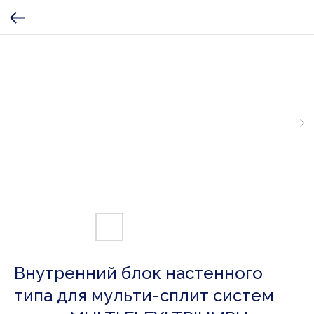
Внутренний блок настенного
типа для мульти-сплит систем