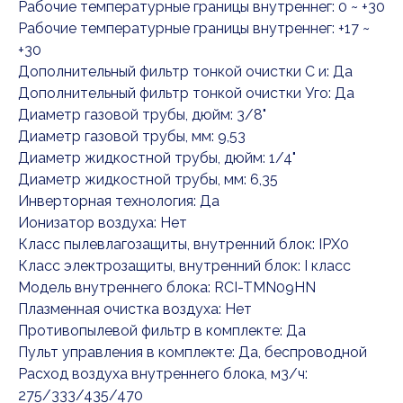
Рабочие температурные границы внутреннег: 0 ~ +30
Рабочие температурные границы внутреннег: +17 ~
+30
Дополнительный фильтр тонкой очистки С и: Да
Дополнительный фильтр тонкой очистки Уго: Да
Диаметр газовой трубы, дюйм: 3/8"
Диаметр газовой трубы, мм: 9,53
Диаметр жидкостной трубы, дюйм: 1/4"
Диаметр жидкостной трубы, мм: 6,35
Инверторная технология: Да
Ионизатор воздуха: Нет
Класс пылевлагозащиты, внутренний блок: IPX0
Класс электрозащиты, внутренний блок: I класс
Модель внутреннего блока: RCI-TMN09HN
Плазменная очистка воздуха: Нет
Противопылевой фильтр в комплекте: Да
Пульт управления в комплекте: Да, беспроводной
Расход воздуха внутреннего блока, м3/ч:
275/333/435/470