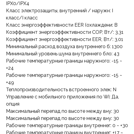
IPX0/IPX4
Класс электрозащиты, внутренний / наружн: I
класс/I класс
Класс энергоэффективности EER (охлаждени: B
Коэффициент энергоэффективности COP, Вт/: 3,31
Коэффициент энергоэффективности EER, Вт/: 3,01
Минимальный расход воздуха внутреннего б: 1300
Минимальный уровень шума внутреннего бло: 43
Рабочие температурные границы наружного: -15 ~
+24
Рабочие температурные границы наружного: -15 ~
+49
Теплопроизводительность встроенного элек: N
Управление c мобильного приложения по Wi: Да,
опция
Максимальный перепад по высоте между вну: 30
Максимальный перепад по высоте между вну: 30
Рабочие температурные границы внутреннег: 0 ~ +30
Рабочие температурные границы внутреннег: +17 ~