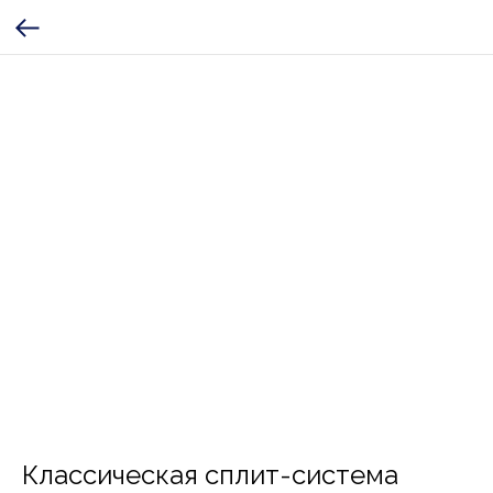
Классическая сплит-система