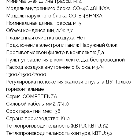
Минимальная длина трассы, м: 4
Модель внутреннего блока: CO-4C 48HNXA
Модель наружного блока: CO-E 48HNXA
Номинальная длина трассы, м: 5
Объем конденсации, л/ч: 2,7
Плазменная очистка воздуха: Нет
Подключение электропитания: Наружный блок
Противопылевой фильтр в комплекте: Да
Пульт управления в комплекте: Да, беспроводной
Расход воздуха внутреннего блока, м3/ч:
1300/1500/2000
Регулировка положения жалюзи с пульта ДУ: Только
горизонтальные
Серия: COMPETENZA
Силовой кабель, мм2: 5*4,0
Срок гарантии, мес.: 36
Страна производства: Кнр
Теплопроизводительность (kBTU), kBTU: 52
Теплопроизводительность контура, kBTU: 52