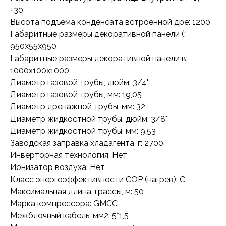
+30
Высота подъема конденсата встроенной дре: 1200
Габаритные размеры декоративной панели (:
950x55x950
Габаритные размеры декоративной панели в:
1000x100x1000
Диаметр газовой трубы, дюйм: 3/4"
Диаметр газовой трубы, мм: 19,05
Диаметр дренажной трубы, мм: 32
Диаметр жидкостной трубы, дюйм: 3/8"
Диаметр жидкостной трубы, мм: 9,53
Заводская заправка хладагента, г: 2700
Инверторная технология: Нет
Ионизатор воздуха: Нет
Класс энергоэффективности COP (нагрев): C
Максимальная длина трассы, м: 50
Марка компрессора: GMCC
Межблочный кабель, мм2: 5*1,5