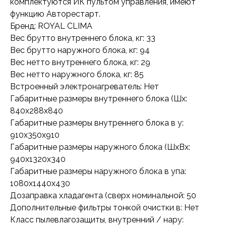
комплектуются ИК пультом управления, имеют
функцию Авторестарт.
Бренд: ROYAL CLIMA
Вес брутто внутреннего блока, кг: 33
Вес брутто наружного блока, кг: 94
Вес нетто внутреннего блока, кг: 29
Вес нетто наружного блока, кг: 85
Встроенный электронагреватель: Нет
Габаритные размеры внутреннего блока (Шx:
840x288x840
Габаритные размеры внутреннего блока в у:
910x350x910
Габаритные размеры наружного блока (ШxВx:
940x1320x340
Габаритные размеры наружного блока в упа:
1080x1440x430
Дозаправка хладагента (сверх номинальной: 50
Дополнительные фильтры тонкой очистки в: Нет
Класс пылевлагозащиты, внутренний / нару: