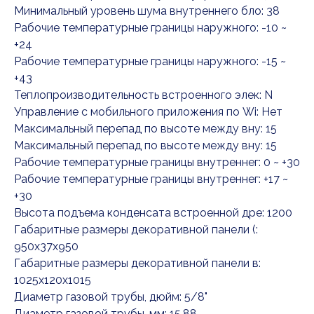
Минимальный уровень шума внутреннего бло: 38
Рабочие температурные границы наружного: -10 ~
+24
Рабочие температурные границы наружного: -15 ~
+43
Теплопроизводительность встроенного элек: N
Управление c мобильного приложения по Wi: Нет
Максимальный перепад по высоте между вну: 15
Максимальный перепад по высоте между вну: 15
Рабочие температурные границы внутреннег: 0 ~ +30
Рабочие температурные границы внутреннег: +17 ~
+30
Высота подъема конденсата встроенной дре: 1200
Габаритные размеры декоративной панели (:
950x37x950
Габаритные размеры декоративной панели в:
1025x120x1015
Диаметр газовой трубы, дюйм: 5/8"
Диаметр газовой трубы, мм: 15,88