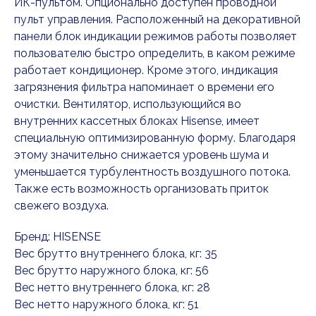
ИК-пультом. Опционально доступен проводной
пульт управления. Расположенный на декоративной
панели блок индикации режимов работы позволяет
пользователю быстро определить, в каком режиме
работает кондиционер. Кроме этого, индикация
загрязнения фильтра напоминает о времени его
очистки. Вентилятор, использующийся во
внутренних кассетных блоках Hisense, имеет
специальную оптимизированную форму. Благодаря
этому значительно снижается уровень шума и
уменьшается турбулентность воздушного потока.
Также есть возможность организовать приток
свежего воздуха.
Бренд: HISENSE
Вес брутто внутреннего блока, кг: 35
Вес брутто наружного блока, кг: 56
Вес нетто внутреннего блока, кг: 28
Вес нетто наружного блока, кг: 51