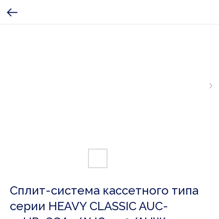
Сплит-система кассетного типа
серии HEAVY CLASSIC AUC-