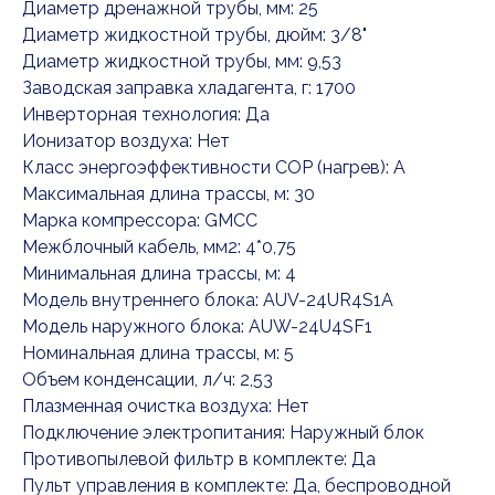
Диаметр дренажной трубы, мм: 25
Диаметр жидкостной трубы, дюйм: 3/8"
Диаметр жидкостной трубы, мм: 9,53
Заводская заправка хладагента, г: 1700
Инверторная технология: Да
Ионизатор воздуха: Нет
Класс энергоэффективности COP (нагрев): A
Максимальная длина трассы, м: 30
Марка компрессора: GMCC
Межблочный кабель, мм2: 4*0,75
Минимальная длина трассы, м: 4
Модель внутреннего блока: AUV-24UR4S1A
Модель наружного блока: AUW-24U4SF1
Номинальная длина трассы, м: 5
Объем конденсации, л/ч: 2,53
Плазменная очистка воздуха: Нет
Подключение электропитания: Наружный блок
Противопылевой фильтр в комплекте: Да
Пульт управления в комплекте: Да, беспроводной