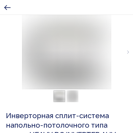
Инверторная сплит-система
напольно-потолочного типа