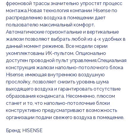
фреоновой трассы значительно упростят процесс
монтажа.Новая технология компании Hisense по
распределению воздуха в помещении дает
пользователю максимальный комфорт.
Автоматические горизонтальные и вертикальные
жалюзи позволяют выбрать любой из 4-х удобных в
данный момент режимов. Все модели серии
укомплектованы ИК-пультом. Опционально
доступен проводной пульт управления.Специальная
конструкция жалюзи напольно-потолочного блока
Hisense, имеющая внутреннюю воздушную
прослойку, позволяет снизить уровень шума
выходящего воздуха и гарантировать отсутствие
образования конденсата. Несомненно, плюсом
станет и то, что напольно-потолочные блоки
конструктивно предусматривают возможность
организации подачи свежего воздуха в помещение.
Бренд: HISENSE