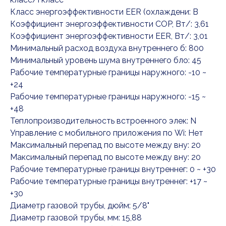
Класс энергоэффективности EER (охлаждени: B
Коэффициент энергоэффективности COP, Вт/: 3,61
Коэффициент энергоэффективности EER, Вт/: 3,01
Минимальный расход воздуха внутреннего б: 800
Минимальный уровень шума внутреннего бло: 45
Рабочие температурные границы наружного: -10 ~
+24
Рабочие температурные границы наружного: -15 ~
+48
Теплопроизводительность встроенного элек: N
Управление c мобильного приложения по Wi: Нет
Максимальный перепад по высоте между вну: 20
Максимальный перепад по высоте между вну: 20
Рабочие температурные границы внутреннег: 0 ~ +30
Рабочие температурные границы внутреннег: +17 ~
+30
Диаметр газовой трубы, дюйм: 5/8"
Диаметр газовой трубы, мм: 15,88