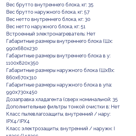
Вес брутто внутреннего блока, кг: 35
Вес брутто наружного блока, кг: 57
Вес нетто внутреннего блока, кг: 30
Вес нетто наружного блока, кг: 51
Встроенный электронагреватель: Нет
Габаритные размеры внутреннего блока (Шx:
990x680x230
Габаритные размеры внутреннего блока в у:
1100x820x350
Габаритные размеры наружного блока (ШxВx:
860x670x310
Габаритные размеры наружного блока в упа:
990x730x450
Дозаправка хладагента (сверх номинальной: 35
Дополнительные фильтры тонкой очистки в: Нет
Класс пылевлагозащиты, внутренний / нару:
IPX4/IPX4
Класс электрозащиты, внутренний / наружн: I
класс/I класс