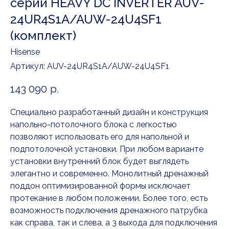
серии HEAVY DC INVERTER AUV-
24UR4S1A/AUW-24U4SF1
(комплект)
Hisense
Артикул:
AUV-24UR4S1A/AUW-24U4SF1
143 090
р.
Специально разработанный дизайн и конструкция
напольно-потолочного блока с легкостью
позволяют использовать его для напольной и
подпотолочной установки. При любом варианте
установки внутренний блок будет выглядеть
элегантно и современно. Монолитный дренажный
поддон оптимизированной формы исключает
протекание в любом положении. Более того, есть
возможность подключения дренажного патрубка
как справа, так и слева, а 3 выхода для подключения