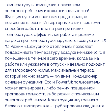
температуру в помещении, показатели
энергопотребления и коды неисправностей.
Функция сушки испарителя предотвращает
появление плесени. Инверторные сплит-системы
способны работать на нагрев при низких
температурах: эффективная работа в режиме
нагрева при температуре наружного воздуха до –15
°C. Режим «Дежурного отопления» позволяет
поддерживать температуру воздуха не ниже 10 °C в
помещении в течение всего времени, когда вы на
работе или уезжаете в отпуск - идеально подходит
для загородного жилья. Максимальный период,
который можно задать — 99 дней. Кондиционер
оснащен функциями Eco и Powerful: пользователь
может активировать либо режим повышенной
производительности, либо режим с пониженным
энергопотреблением. Конструкция внутреннего
блока оптимизирована - трубопроводы хладагента