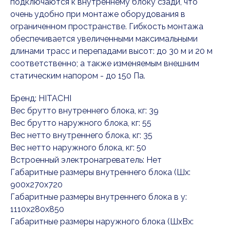
подключаются к внутреннему блоку сзади, что
очень удобно при монтаже оборудования в
ограниченном пространстве. Гибкость монтажа
обеспечивается увеличенными максимальными
длинами трасс и перепадами высот: до 30 м и 20 м
соответственно; а также изменяемым внешним
статическим напором - до 150 Па.
Бренд: HITACHI
Вес брутто внутреннего блока, кг: 39
Вес брутто наружного блока, кг: 55
Вес нетто внутреннего блока, кг: 35
Вес нетто наружного блока, кг: 50
Встроенный электронагреватель: Нет
Габаритные размеры внутреннего блока (Шx:
900x270x720
Габаритные размеры внутреннего блока в у:
1110x280x850
Габаритные размеры наружного блока (ШxВx: