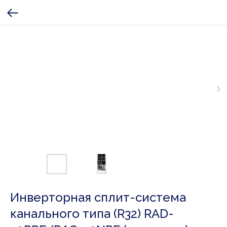
Инверторная сплит-система
канального типа (R32) RAD-