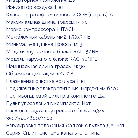
Ионизатор воздуха: Нет
Класс энергоэффективности COP (нагрев): A
Максимальная длина трассы, м: 30
Марка компрессора: HITACHI
Межблочный кабель, мм2: 1,50x3 + E
Минимальная длина трассы, м: 3
Модель внутреннего блока: RAD-50RPE
Модель наружного блока: RAC-50NPE
Номинальная длина трассы, м: 30
Объем конденсации, л/ч: 2,8
Плазменная очистка воздуха: Нет
Подключение электропитания: Наружный блок
Противопылевой фильтр в комплекте: Да
Пульт управления в комплекте: Нет
Расход воздуха внутреннего блока, м3/ч:
350/540/800/1140
Регулировка положения жалюзи с пульта ДУ: Нет
Серия: Сплит-системы канального типа