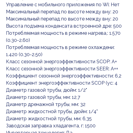
Управление c мобильного приложения по Wi: Нет
Максимальный перепад по высоте между вну: 20
Максимальный перепад по высоте между вну: 20
Высота подъема конденсата встроенной дре: 500
Потребляемая мощность в режиме нагрева,: 1.570
(0.30-2.60)
Потребляемая мощность в режиме охлаждени:
1.420 (0.30-2.50)
Класс сезонной энергоэффективности SCOP: A+
Класс сезонной энергоэффективности SEER: A++
Коэффициент сезонной энергоэффективности: 6,2
Коэффициент энергоэффективности SCOP (ус: 4
Диаметр газовой трубы, дюйм: 1/2"
Диаметр газовой трубы, мм: 12,7
Диаметр дренажной трубы, мм: 32
Диаметр жидкостной трубы, дюйм: 1/4"
Диаметр жидкостной трубы, мм: 6,35
Заводская заправка хладагента, г: 1500
Инверторная технология: Да