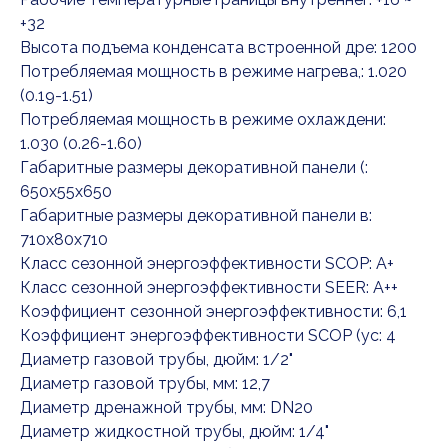
+32
Высота подъема конденсата встроенной дре: 1200
Потребляемая мощность в режиме нагрева,: 1.020
(0.19-1.51)
Потребляемая мощность в режиме охлаждени:
1.030 (0.26-1.60)
Габаритные размеры декоративной панели (:
650x55x650
Габаритные размеры декоративной панели в:
710x80x710
Класс сезонной энергоэффективности SCOP: A+
Класс сезонной энергоэффективности SEER: A++
Коэффициент сезонной энергоэффективности: 6,1
Коэффициент энергоэффективности SCOP (ус: 4
Диаметр газовой трубы, дюйм: 1/2"
Диаметр газовой трубы, мм: 12,7
Диаметр дренажной трубы, мм: DN20
Диаметр жидкостной трубы, дюйм: 1/4"