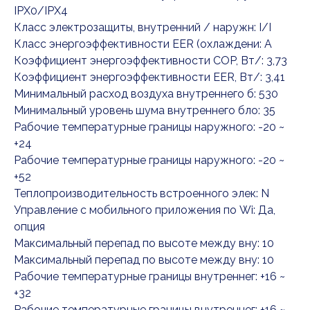
IPX0/IPX4
Класс электрозащиты, внутренний / наружн: I/I
Класс энергоэффективности EER (охлаждени: A
Коэффициент энергоэффективности COP, Вт/: 3,73
Коэффициент энергоэффективности EER, Вт/: 3,41
Минимальный расход воздуха внутреннего б: 530
Минимальный уровень шума внутреннего бло: 35
Рабочие температурные границы наружного: -20 ~
+24
Рабочие температурные границы наружного: -20 ~
+52
Теплопроизводительность встроенного элек: N
Управление c мобильного приложения по Wi: Да,
опция
Максимальный перепад по высоте между вну: 10
Максимальный перепад по высоте между вну: 10
Рабочие температурные границы внутреннег: +16 ~
+32
Рабочие температурные границы внутреннег: +16 ~