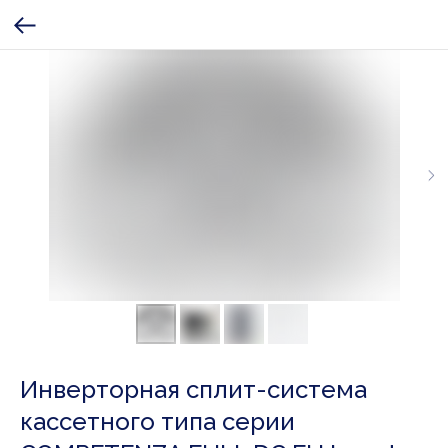
Инверторная сплит-система
кассетного типа серии