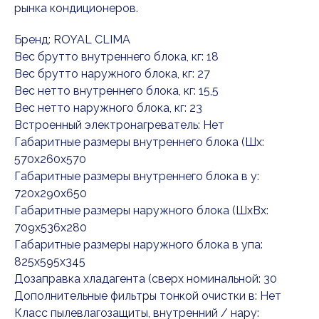
рынка кондиционеров.
Бренд: ROYAL CLIMA
Вес брутто внутреннего блока, кг: 18
Вес брутто наружного блока, кг: 27
Вес нетто внутреннего блока, кг: 15,5
Вес нетто наружного блока, кг: 23
Встроенный электронагреватель: Нет
Габаритные размеры внутреннего блока (Шx:
570x260x570
Габаритные размеры внутреннего блока в у:
720x290x650
Габаритные размеры наружного блока (ШxВx:
709x536x280
Габаритные размеры наружного блока в упа:
825x595x345
Дозаправка хладагента (сверх номинальной: 30
Дополнительные фильтры тонкой очистки в: Нет
Класс пылевлагозащиты, внутренний / нару: