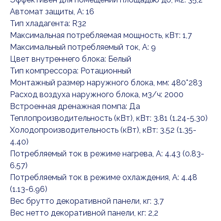
Автомат защиты, А: 16
Тип хладагента: R32
Максимальная потребляемая мощность, кВт: 1,7
Максимальный потребляемый ток, А: 9
Цвет внутреннего блока: Белый
Тип компрессора: Ротационный
Монтажный размер наружного блока, мм: 480*283
Расход воздуха наружного блока, м3/ч: 2000
Встроенная дренажная помпа: Да
Теплопроизводительность (кВт), кВт: 3.81 (1.24-5.30)
Холодопроизводительность (кВт), кВт: 3.52 (1.35-
4.40)
Потребляемый ток в режиме нагрева, А: 4.43 (0.83-
6.57)
Потребляемый ток в режиме охлаждения, А: 4.48
(1.13-6.96)
Вес брутто декоративной панели, кг: 3,7
Вес нетто декоративной панели, кг: 2,2