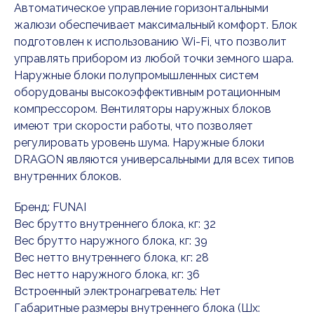
Автоматическое управление горизонтальными
жалюзи обеспечивает максимальный комфорт. Блок
подготовлен к использованию Wi-Fi, что позволит
управлять прибором из любой точки земного шара.
Наружные блоки полупромышленных систем
оборудованы высокоэффективным ротационным
компрессором. Вентиляторы наружных блоков
имеют три скорости работы, что позволяет
регулировать уровень шума. Наружные блоки
DRAGON являются универсальными для всех типов
внутренних блоков.
Бренд: FUNAI
Вес брутто внутреннего блока, кг: 32
Вес брутто наружного блока, кг: 39
Вес нетто внутреннего блока, кг: 28
Вес нетто наружного блока, кг: 36
Встроенный электронагреватель: Нет
Габаритные размеры внутреннего блока (Шx: