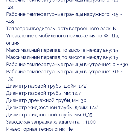
+24
Рабочие температурные границы наружного: -15 ~
+49
Теплопроизводительность встроенного элек: N
Управление c мобильного приложения по Wi: Да,
опция
Максимальный перепад по высоте между вну: 15
Максимальный перепад по высоте между вну: 15
Рабочие температурные границы внутреннег: 0 ~ +30
Рабочие температурные границы внутреннег: +16 ~
+32
Диаметр газовой трубы, дюйм: 1/2"
Диаметр газовой трубы, мм: 12,7
Диаметр дренажной трубы, мм: 30
Диаметр жидкостной трубы, дюйм: 1/4"
Диаметр жидкостной трубы, мм: 6,35
Заводская заправка хладагента, г: 1100
Инверторная технология: Нет