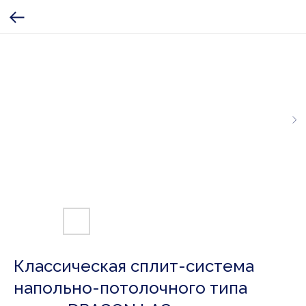
Классическая сплит-система
напольно-потолочного типа