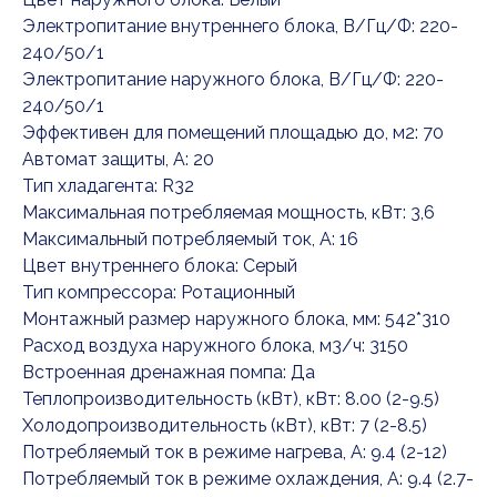
Электропитание внутреннего блока, В/Гц/Ф: 220-
240/50/1
Электропитание наружного блока, В/Гц/Ф: 220-
240/50/1
Эффективен для помещений площадью до, м2: 70
Автомат защиты, А: 20
Тип хладагента: R32
Максимальная потребляемая мощность, кВт: 3,6
Максимальный потребляемый ток, А: 16
Цвет внутреннего блока: Серый
Тип компрессора: Ротационный
Монтажный размер наружного блока, мм: 542*310
Расход воздуха наружного блока, м3/ч: 3150
Встроенная дренажная помпа: Да
Теплопроизводительность (кВт), кВт: 8.00 (2-9.5)
Холодопроизводительность (кВт), кВт: 7 (2-8.5)
Потребляемый ток в режиме нагрева, А: 9.4 (2-12)
Потребляемый ток в режиме охлаждения, А: 9.4 (2.7-