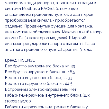
массивом кондиционеров, а также интеграции в
системы Modbus и BACnet (с помощью
опциональных проводных пультов и адаптеров
преобразования сигнала - приобретаются
отдельно).Продвинутые функции для монтажа,
диагностики и обслуживания. Максимальный напор
до 200 Па (в некоторых моделях). Широкий
диапазон регулировки напора с шагом в 1 Па со
штатного проводного пульта.Гарантия 3 года.
Бренд: HISENSE
Вес брутто внутреннего блока, кг: 39
Вес брутто наружного блока, кг: 48,5
Вес нетто внутреннего блока, кг: 33
Вес нетто наружного блока, кг: 44,5
Встроенный электронагреватель: Нет
Габаритные размеры внутреннего блока (Шx:
1100x245x700
Габаритные размеры внутреннего блока в у: