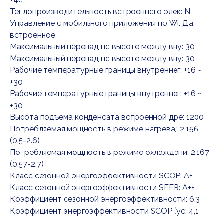
Теплопроизводительность встроенного элек: N
Управление c мобильного приложения по Wi: Да,
встроенное
Максимальный перепад по высоте между вну: 30
Максимальный перепад по высоте между вну: 30
Рабочие температурные границы внутреннег: +16 ~
+30
Рабочие температурные границы внутреннег: +16 ~
+30
Высота подъема конденсата встроенной дре: 1200
Потребляемая мощность в режиме нагрева,: 2.156
(0.5-2.6)
Потребляемая мощность в режиме охлаждени: 2.167
(0.57-2.7)
Класс сезонной энергоэффективности SCOP: A+
Класс сезонной энергоэффективности SEER: A++
Коэффициент сезонной энергоэффективности: 6,3
Коэффициент энергоэффективности SCOP (ус: 4,1