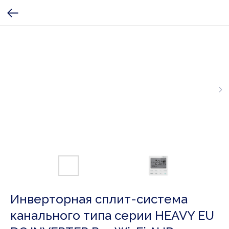
Инверторная сплит-система
канального типа серии HEAVY EU