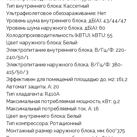
Тип внутреннего блока: Кассетный
Ультрафиолетовое обеззараживание: Нет
Уровень шума внутреннего блока, дБ(А): 43/44/47
Уровень шума наружного блока, дБ(А): 60
Холодопроизводительность (kBTU), kBTU: 55
Цвет наружного блока: Белый
Электропитание внутреннего блока, В/Гц/Ф: 220-
240/50/1
Электропитание наружного блока, В/Гц/Ф: 380-
415/50/3
Эффективен для помещений площадью до, м2: 161,2
Автомат защиты, А: 20
Тип хладагента: R410A
Максимальная потребляемая мощность, кВт: 9,2
Максимальный потребляемый ток, А: 16
Цвет внутреннего блока: Белый
Тип компрессора: Ротационный
Монтажный размер наружного блока, мм: 600*375