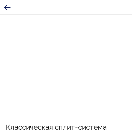
Классическая сплит-система