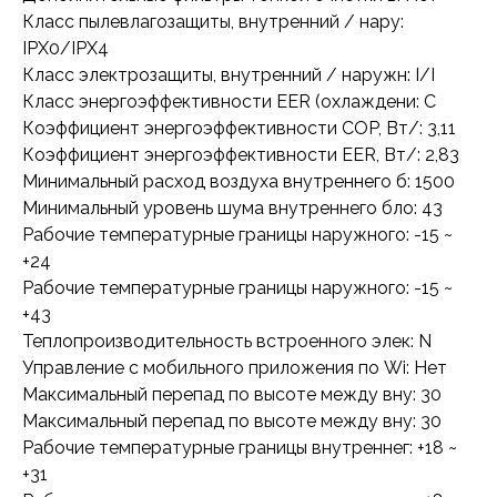
Класс пылевлагозащиты, внутренний / нару:
IPX0/IPX4
Класс электрозащиты, внутренний / наружн: I/I
Класс энергоэффективности EER (охлаждени: C
Коэффициент энергоэффективности COP, Вт/: 3,11
Коэффициент энергоэффективности EER, Вт/: 2,83
Минимальный расход воздуха внутреннего б: 1500
Минимальный уровень шума внутреннего бло: 43
Рабочие температурные границы наружного: -15 ~
+24
Рабочие температурные границы наружного: -15 ~
+43
Теплопроизводительность встроенного элек: N
Управление c мобильного приложения по Wi: Нет
Максимальный перепад по высоте между вну: 30
Максимальный перепад по высоте между вну: 30
Рабочие температурные границы внутреннег: +18 ~
+31