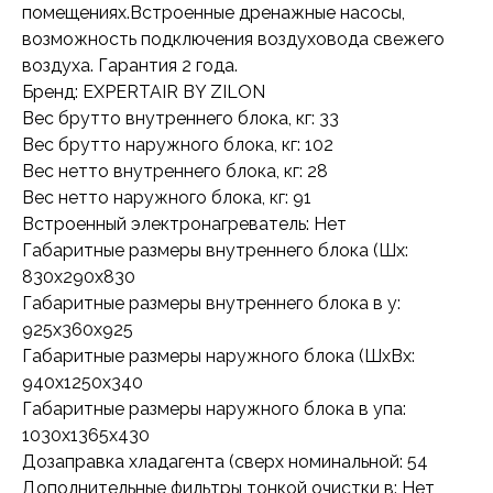
помещениях.Встроенные дренажные насосы,
возможность подключения воздуховода свежего
воздуха. Гарантия 2 года.
Бренд: EXPERTAIR BY ZILON
Вес брутто внутреннего блока, кг: 33
Вес брутто наружного блока, кг: 102
Вес нетто внутреннего блока, кг: 28
Вес нетто наружного блока, кг: 91
Встроенный электронагреватель: Нет
Габаритные размеры внутреннего блока (Шx:
830x290x830
Габаритные размеры внутреннего блока в у:
925x360x925
Габаритные размеры наружного блока (ШxВx:
940x1250x340
Габаритные размеры наружного блока в упа:
1030x1365x430
Дозаправка хладагента (сверх номинальной: 54
Дополнительные фильтры тонкой очистки в: Нет