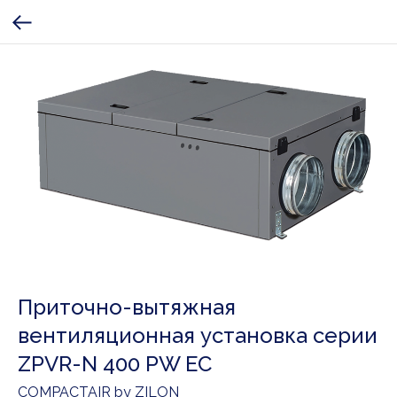
Приточно-вытяжная
вентиляционная установка серии
ZPVR-N 400 PW EC
COMPACTAIR by ZILON