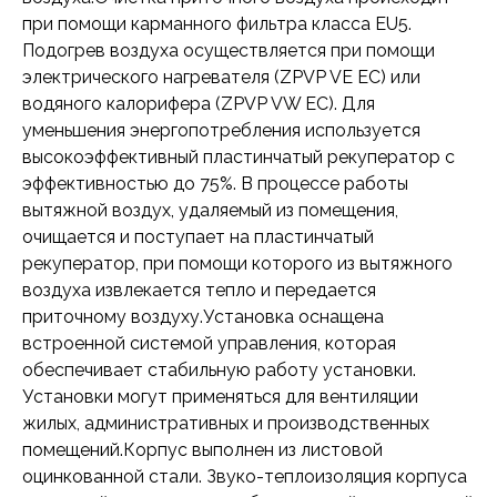
при помощи карманного фильтра класса EU5.
Подогрев воздуха осуществляется при помощи
электрического нагревателя (ZPVP VE EC) или
водяного калорифера (ZPVP VW EC). Для
уменьшения энергопотребления используется
высокоэффективный пластинчатый рекуператор с
эффективностью до 75%. В процессе работы
вытяжной воздух, удаляемый из помещения,
очищается и поступает на пластинчатый
рекуператор, при помощи которого из вытяжного
воздуха извлекается тепло и передается
приточному воздуху.Установка оснащена
встроенной системой управления, которая
обеспечивает стабильную работу установки.
Установки могут применяться для вентиляции
жилых, административных и производственных
помещений.Корпус выполнен из листовой
оцинкованной стали. Звуко-теплоизоляция корпуса