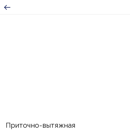
Приточно-вытяжная