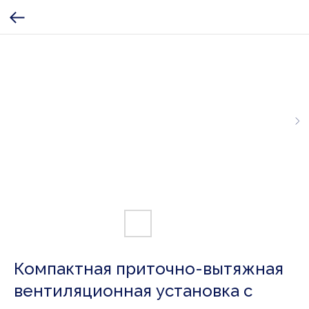
Компактная приточно-вытяжная
вентиляционная установка с