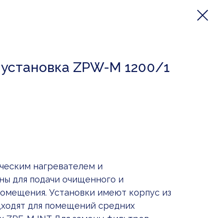
 установка ZPW-M 1200/1
ческим нагревателем и
ны для подачи очищенного и
помещения. Установки имеют корпус из
одходят для помещений средних