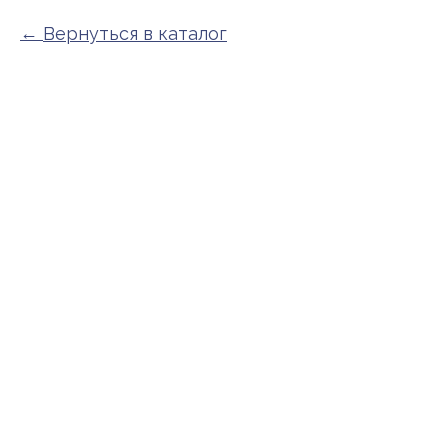
Вернуться в каталог