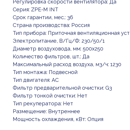
Регулировка скорости вентилятора: Да
Серия: ZPE-M INT
Срок гарантии, мес.: 36
Страна производства: Россия
Тип прибора: Приточная вентиляционная ус
Электропитание, В/Гц/Ф: 230/50/1
Диаметр воздуховода, мм: 500x250
Количество фильтров, шт.: Да
Максимальный расход воздуха, м3/ч: 1230
Тип монтажа: Подвесной
Тип двигателя: AC
Фильтр предварительной очистки: G3
Фильтр тонкой очистки: Нет
Тип рекуператора: Нет
Размещение: Внутреннее
Мощность охлаждения, кВт: Опция