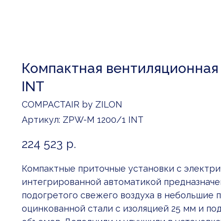
Компактная вентиляционная
INT
COMPACTAIR by ZILON
Артикул:
ZPW-M 1200/1 INT
224 523
р.
Компактные приточные установки с электри
интегрированной автоматикой предназначе
подогретого свежего воздуха в небольшие 
оцинкованной стали с изоляцией 25 мм и п