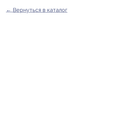
Вернуться в каталог