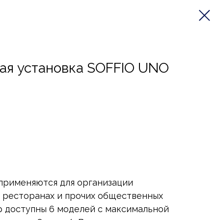
ая установка SOFFIO UNO
применяются для организации
, ресторанах и прочих общественных
р доступны 6 моделей с максимальной