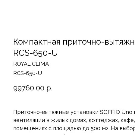
Компактная приточно-вытяжн
RCS-650-U
ROYAL CLIMA
RCS-650-U
99760,00
р.
Приточно-вытяжные установки SOFFIO Uno 
вентиляции в жилых домах, коттеджах, кафе
помещениях с площадью до 500 м2. На выбо