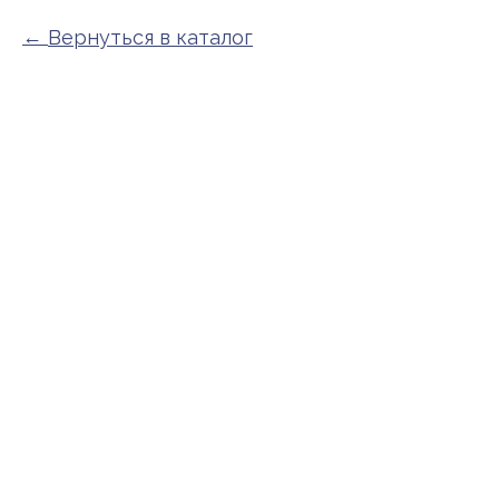
Вернуться в каталог