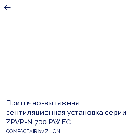
Приточно-вытяжная
вентиляционная установка серии
ZPVR-N 700 PW EC
COMPACTAIR by ZILON