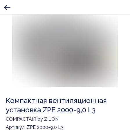
Компактная вентиляционная
установка ZPE 2000-9,0 L3
COMPACTAIR by ZILON
Артикул:
ZPE 2000-9,0 L3