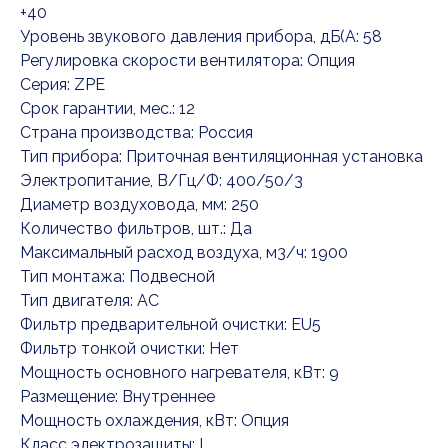
+40
Уровень звукового давления прибора, дБ(А: 58
Регулировка скорости вентилятора: Опция
Серия: ZPE
Срок гарантии, мес.: 12
Страна производства: Россия
Тип прибора: Приточная вентиляционная установка
Электропитание, В/Гц/Ф: 400/50/3
Диаметр воздуховода, мм: 250
Количество фильтров, шт.: Да
Максимальный расход воздуха, м3/ч: 1900
Тип монтажа: Подвесной
Тип двигателя: AC
Фильтр предварительной очистки: EU5
Фильтр тонкой очистки: Нет
Мощность основного нагревателя, кВт: 9
Размещение: Внутреннее
Мощность охлаждения, кВт: Опция
Класс электрозащиты: I