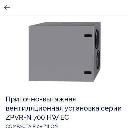
Приточно-вытяжная
вентиляционная установка серии
ZPVR-N 700 HW EC
COMPACTAIR by ZILON