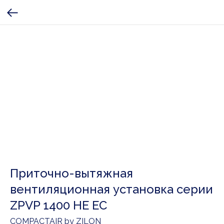
Приточно-вытяжная
вентиляционная установка серии
ZPVP 1400 HE EC
COMPACTAIR by ZILON