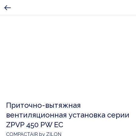
Приточно-вытяжная
вентиляционная установка серии
ZPVP 450 PW EC
COMPACTAIR by ZILON