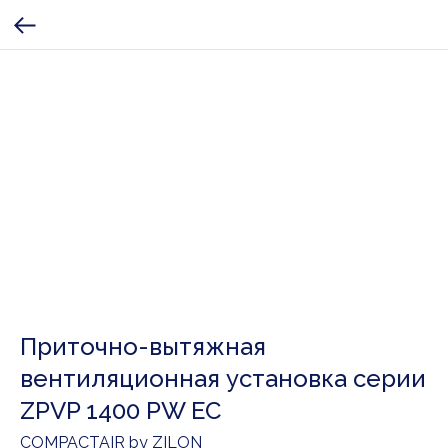
Приточно-вытяжная
вентиляционная установка серии
ZPVP 1400 PW EC
COMPACTAIR by ZILON