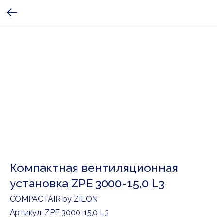
Компактная вентиляционная
установка ZPE 3000-15,0 L3
COMPACTAIR by ZILON
Артикул:
ZPE 3000-15,0 L3