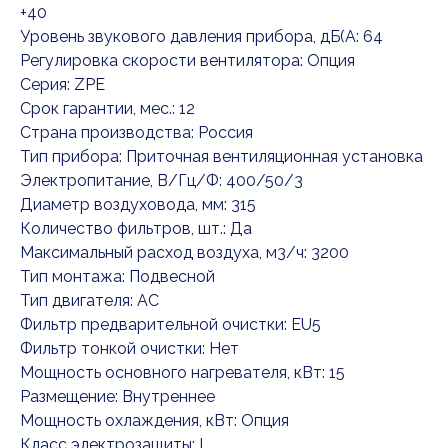
+40
Уровень звукового давления прибора, дБ(А: 64
Регулировка скорости вентилятора: Опция
Серия: ZPE
Срок гарантии, мес.: 12
Страна производства: Россия
Тип прибора: Приточная вентиляционная установка
Электропитание, В/Гц/Ф: 400/50/3
Диаметр воздуховода, мм: 315
Количество фильтров, шт.: Да
Максимальный расход воздуха, м3/ч: 3200
Тип монтажа: Подвесной
Тип двигателя: AC
Фильтр предварительной очистки: EU5
Фильтр тонкой очистки: Нет
Мощность основного нагревателя, кВт: 15
Размещение: Внутреннее
Мощность охлаждения, кВт: Опция
Класс электрозащиты: I