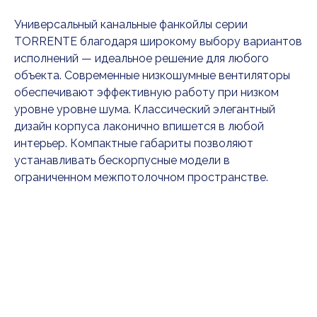
Универсальный канальные фанкойлы серии
TORRENTE благодаря широкому выбору вариантов
исполнений — идеальное решение для любого
объекта. Современные низкошумные вентиляторы
обеспечивают эффективную работу при низком
уровне уровне шума. Классический элегантный
дизайн корпуса лаконично впишется в любой
интерьер. Компактные габариты позволяют
устанавливать бескорпусные модели в
ограниченном межпотолочном пространстве.