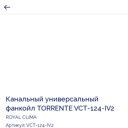
Канальный универсальный
фанкойл TORRENTE VCT-124-IV2
ROYAL CLIMA
Артикул:
VCT-124-IV2