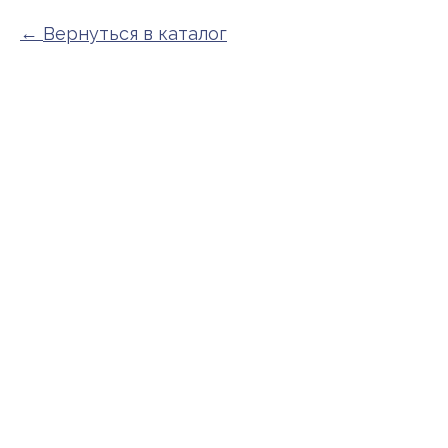
Вернуться в каталог