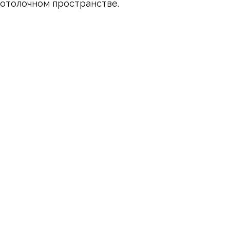
отолочном пространстве.