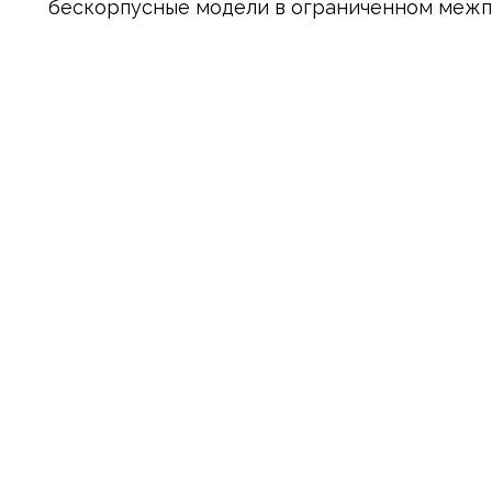
бескорпусные модели в ограниченном межп