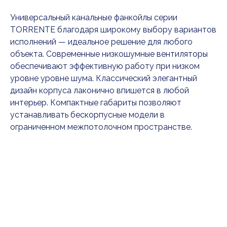
Универсальный канальные фанкойлы серии
TORRENTE благодаря широкому выбору вариантов
исполнений — идеальное решение для любого
объекта. Современные низкошумные вентиляторы
обеспечивают эффективную работу при низком
уровне уровне шума. Классический элегантный
дизайн корпуса лаконично впишется в любой
интерьер. Компактные габариты позволяют
устанавливать бескорпусные модели в
ограниченном межпотолочном пространстве.