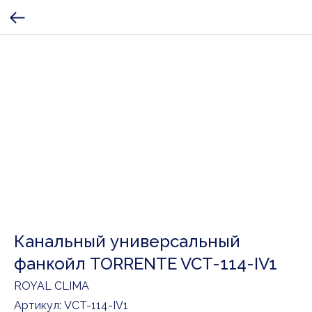
Канальный универсальный
фанкойл TORRENTE VCT-114-IV1
ROYAL CLIMA
Артикул:
VCT-114-IV1