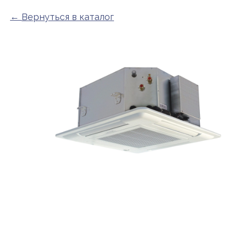
Вернуться в каталог