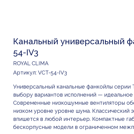
Канальный универсальный ф
54-IV3
ROYAL CLIMA
Артикул:
VCT-54-IV3
Универсальный канальные фанкойлы серии
выбору вариантов исполнений — идеальное 
Современные низкошумные вентиляторы об
низком уровне уровне шума. Классический 
впишется в любой интерьер. Компактные га
бескорпусные модели в ограниченном межп