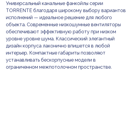
Универсальный канальные фанкойлы серии
TORRENTE благодаря широкому выбору вариантов
исполнений — идеальное решение для любого
объекта. Современные низкошумные вентиляторы
обеспечивают эффективную работу при низком
уровне уровне шума. Классический элегантный
дизайн корпуса лаконично впишется в любой
интерьер. Компактные габариты позволяют
устанавливать бескорпусные модели в
ограниченном межпотолочном пространстве.