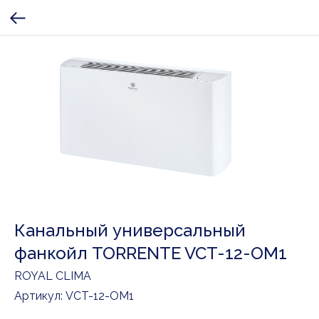
Канальный универсальный
фанкойл TORRENTE VCT-12-OM1
ROYAL CLIMA
Артикул:
VCT-12-OM1