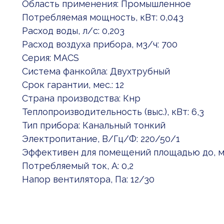
Область применения: Промышленное
Потребляемая мощность, кВт: 0,043
Расход воды, л/с: 0,203
Расход воздуха прибора, м3/ч: 700
Серия: MACS
Система фанкойла: Двухтрубный
Срок гарантии, мес.: 12
Страна производства: Кнр
Теплопроизводительность (выс.), кВт: 6,3
Тип прибора: Канальный тонкий
Электропитание, В/Гц/Ф: 220/50/1
Эффективен для помещений площадью до, м2
Потребляемый ток, А: 0,2
Напор вентилятора, Па: 12/30