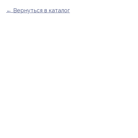
Вернуться в каталог