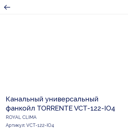
Канальный универсальный
фанкойл TORRENTE VCT-122-IO4
ROYAL CLIMA
Артикул:
VCT-122-IO4