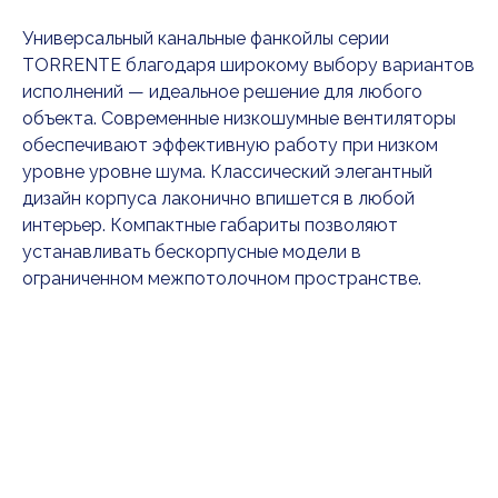
Универсальный канальные фанкойлы серии
TORRENTE благодаря широкому выбору вариантов
исполнений — идеальное решение для любого
объекта. Современные низкошумные вентиляторы
обеспечивают эффективную работу при низком
уровне уровне шума. Классический элегантный
дизайн корпуса лаконично впишется в любой
интерьер. Компактные габариты позволяют
устанавливать бескорпусные модели в
ограниченном межпотолочном пространстве.