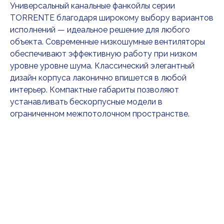
Универсальный канальные фанкойлы серии
TORRENTE благодаря широкому выбору вариантов
исполнений — идеальное решение для любого
объекта. Современные низкошумные вентиляторы
обеспечивают эффективную работу при низком
уровне уровне шума. Классический элегантный
дизайн корпуса лаконично впишется в любой
интерьер. Компактные габариты позволяют
устанавливать бескорпусные модели в
ограниченном межпотолочном пространстве.