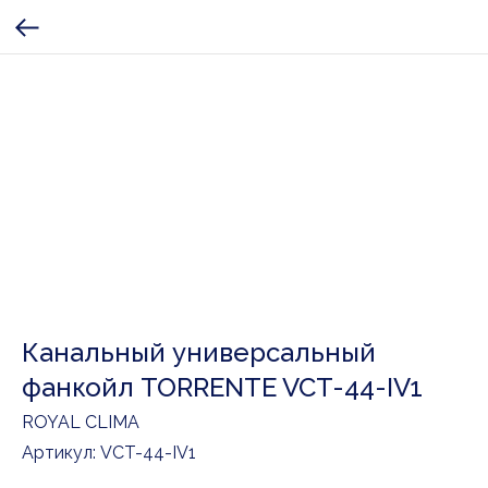
Канальный универсальный
фанкойл TORRENTE VCT-44-IV1
ROYAL CLIMA
Артикул:
VCT-44-IV1