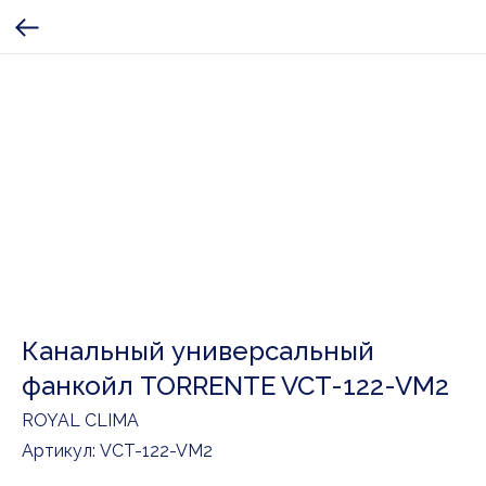
Канальный универсальный
фанкойл TORRENTE VCT-122-VM2
ROYAL CLIMA
Артикул:
VCT-122-VM2