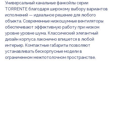
Универсальный канальные фанкойлы серии
TORRENTE благодаря широкому выбору вариантов
исполнений — идеальное решение для любого
объекта. Современные низкошумные вентиляторы
обеспечивают эффективную работу при низком
уровне уровне шума. Классический элегантный
дизайн корпуса лаконично впишется в любой
интерьер. Компактные габариты позволяют
устанавливать бескорпусные модели в
ограниченном межпотолочном пространстве.