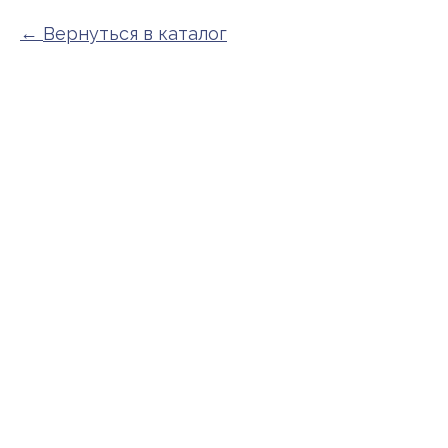
Вернуться в каталог