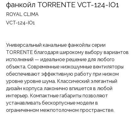
фанкойл TORRENTE VCT-124-IO1
ROYAL CLIMA
VCT-124-IO1
Универсальный канальные фанкойлы серии
TORRENTE благодаря широкому выбору вариантов
исполнений — идеальное решение для любого
объекта. Современные низкошумные вентиляторы
обеспечивают эффективную работу при низком
уровне уровне шума. Классический элегантный
дизайн корпуса лаконично впишется в любой
интерьер. Компактные габариты позволяют
устанавливать бескорпусные модели в
ограниченном межпотолочном пространстве.