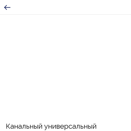
Канальный универсальный