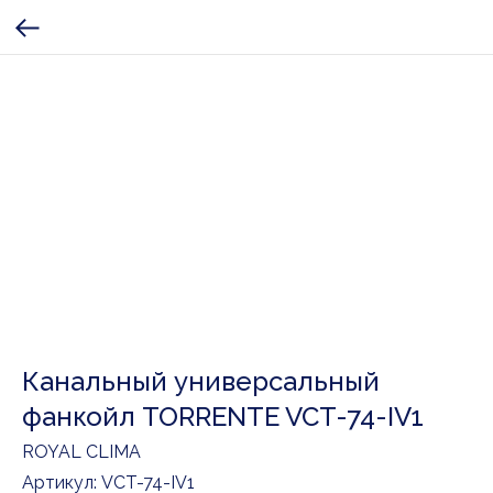
Канальный универсальный
фанкойл TORRENTE VCT-74-IV1
ROYAL CLIMA
Артикул:
VCT-74-IV1