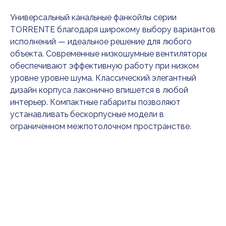
Универсальный канальные фанкойлы серии
TORRENTE благодаря широкому выбору вариантов
исполнений — идеальное решение для любого
объекта. Современные низкошумные вентиляторы
обеспечивают эффективную работу при низком
уровне уровне шума. Классический элегантный
дизайн корпуса лаконично впишется в любой
интерьер. Компактные габариты позволяют
устанавливать бескорпусные модели в
ограниченном межпотолочном пространстве.