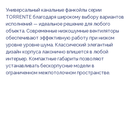
Универсальный канальные фанкойлы серии
TORRENTE благодаря широкому выбору вариантов
исполнений — идеальное решение для любого
объекта. Современные низкошумные вентиляторы
обеспечивают эффективную работу при низком
уровне уровне шума. Классический элегантный
дизайн корпуса лаконично впишется в любой
интерьер. Компактные габариты позволяют
устанавливать бескорпусные модели в
ограниченном межпотолочном пространстве.