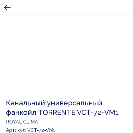
Канальный универсальный
фанкойл TORRENTE VCT-72-VM1
ROYAL CLIMA
Артикул:
VCT-72-VM1