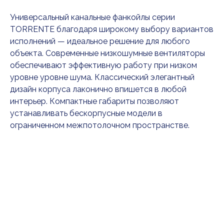
Универсальный канальные фанкойлы серии
TORRENTE благодаря широкому выбору вариантов
исполнений — идеальное решение для любого
объекта. Современные низкошумные вентиляторы
обеспечивают эффективную работу при низком
уровне уровне шума. Классический элегантный
дизайн корпуса лаконично впишется в любой
интерьер. Компактные габариты позволяют
устанавливать бескорпусные модели в
ограниченном межпотолочном пространстве.