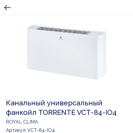
Канальный универсальный
фанкойл TORRENTE VCT-84-IO4
ROYAL CLIMA
Артикул:
VCT-84-IO4