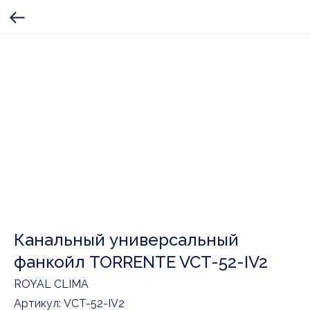
Канальный универсальный
фанкойл TORRENTE VCT-52-IV2
ROYAL CLIMA
Артикул:
VCT-52-IV2