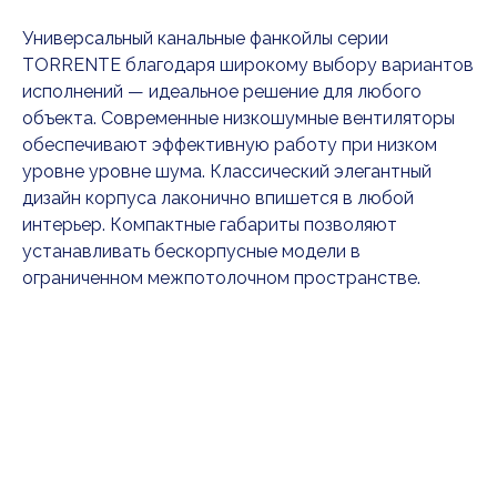
Универсальный канальные фанкойлы серии
TORRENTE благодаря широкому выбору вариантов
исполнений — идеальное решение для любого
объекта. Современные низкошумные вентиляторы
обеспечивают эффективную работу при низком
уровне уровне шума. Классический элегантный
дизайн корпуса лаконично впишется в любой
интерьер. Компактные габариты позволяют
устанавливать бескорпусные модели в
ограниченном межпотолочном пространстве.