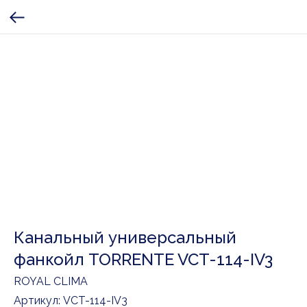
Канальный универсальный
фанкойл TORRENTE VCT-114-IV3
ROYAL CLIMA
Артикул:
VCT-114-IV3