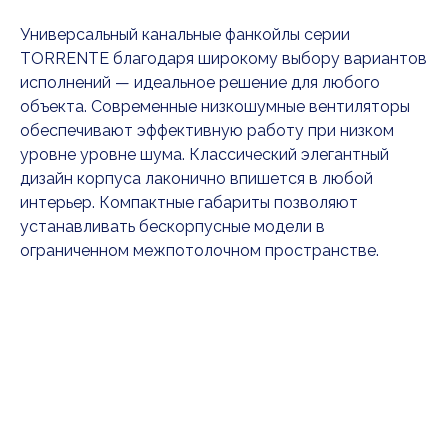
Универсальный канальные фанкойлы серии
TORRENTE благодаря широкому выбору вариантов
исполнений — идеальное решение для любого
объекта. Современные низкошумные вентиляторы
обеспечивают эффективную работу при низком
уровне уровне шума. Классический элегантный
дизайн корпуса лаконично впишется в любой
интерьер. Компактные габариты позволяют
устанавливать бескорпусные модели в
ограниченном межпотолочном пространстве.