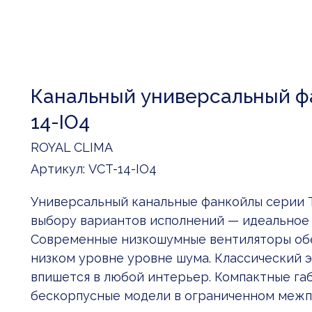
Канальный универсальный ф
14-IO4
ROYAL CLIMA
Артикул:
VCT-14-IO4
Универсальный канальные фанкойлы серии
выбору вариантов исполнений — идеальное 
Современные низкошумные вентиляторы об
низком уровне уровне шума. Классический 
впишется в любой интерьер. Компактные га
бескорпусные модели в ограниченном межп