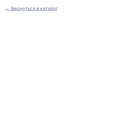
Вернуться в каталог