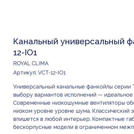
Канальный универсальный ф
12-IO1
ROYAL CLIMA
Артикул:
VCT-12-IO1
Универсальный канальные фанкойлы серии
выбору вариантов исполнений — идеальное 
Современные низкошумные вентиляторы об
низком уровне уровне шума. Классический 
впишется в любой интерьер. Компактные га
бескорпусные модели в ограниченном межп