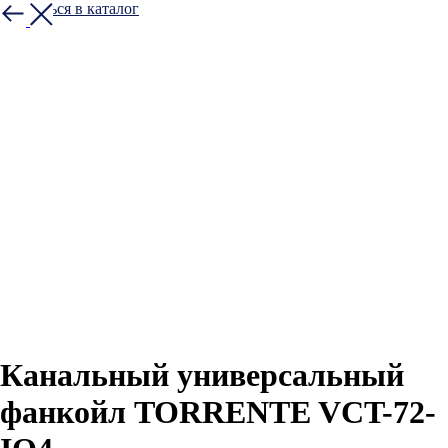
Вернуться в каталог
Канальный универсальный
фанкойл TORRENTE VCT-72-