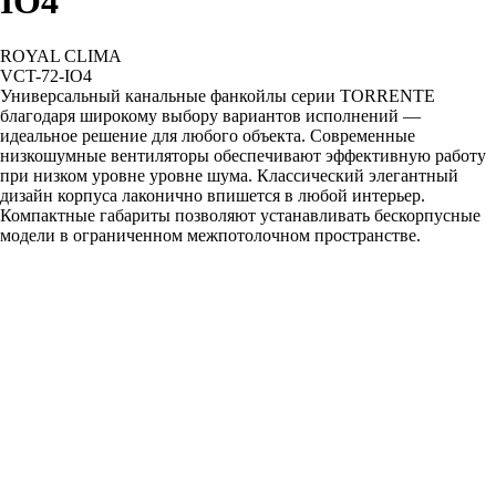
IO4
ROYAL CLIMA
VCT-72-IO4
Универсальный канальные фанкойлы серии TORRENTE
благодаря широкому выбору вариантов исполнений —
идеальное решение для любого объекта. Современные
низкошумные вентиляторы обеспечивают эффективную работу
при низком уровне уровне шума. Классический элегантный
дизайн корпуса лаконично впишется в любой интерьер.
Компактные габариты позволяют устанавливать бескорпусные
модели в ограниченном межпотолочном пространстве.