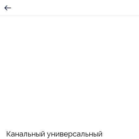
Канальный универсальный