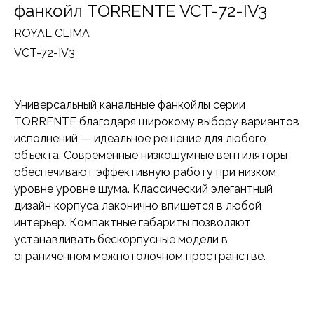
фанкойл TORRENTE VCT-72-IV3
ROYAL CLIMA
VCT-72-IV3
Универсальный канальные фанкойлы серии
TORRENTE благодаря широкому выбору вариантов
исполнений — идеальное решение для любого
объекта. Современные низкошумные вентиляторы
обеспечивают эффективную работу при низком
уровне уровне шума. Классический элегантный
дизайн корпуса лаконично впишется в любой
интерьер. Компактные габариты позволяют
устанавливать бескорпусные модели в
ограниченном межпотолочном пространстве.